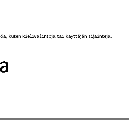
ä, kuten kielivalintoja tai käyttäjän sijainteja.